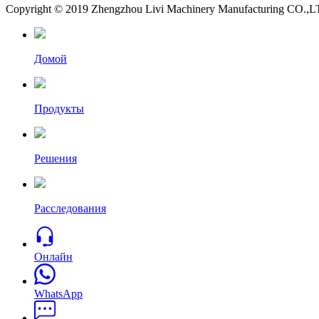
Copyright © 2019 Zhengzhou Livi Machinery Manufacturing CO.,LTD.
Домой
Продукты
Решения
Расследования
Онлайн
WhatsApp