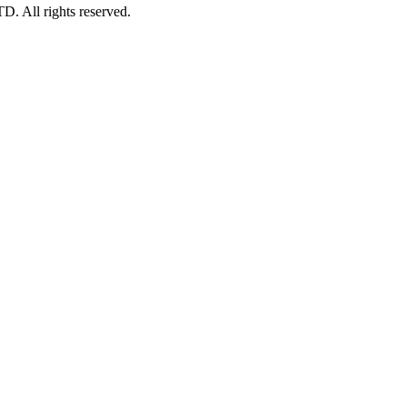
 All rights reserved.