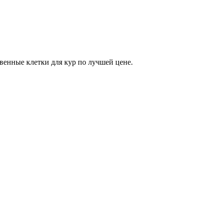
енные клетки для кур по лучшей цене.