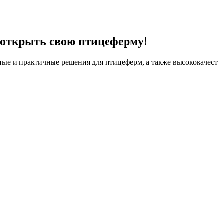
 открыть свою птицеферму!
ые и практичные решения для птицеферм, а также высококачеств