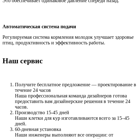
Это обеспечивает одинаковое давление спереди назад.
Автоматическая система подачи
Регулируемая система кормления молодок улучшает здоровье
птиц, продуктивность и эффективность работы.
Наш сервис
Получите бесплатное предложение — проектирование в
течение 24 часов
Наша профессиональная команда дизайнеров готова
предоставить вам дизайнерские решения в течение 24
часов.
Производство 15-45 дней
Наши клетки для кур изготавливаются всего за 15–45
дней.
60-дневная установка
Наши инженеры выполняют все операции: от