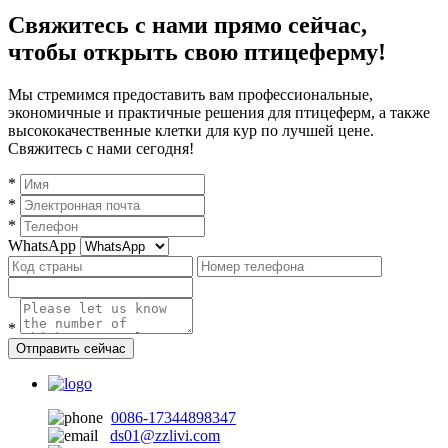
Свяжитесь с нами прямо сейчас,
чтобы открыть свою птицеферму!
Мы стремимся предоставить вам профессиональные,
экономичные и практичные решения для птицеферм, а также
высококачественные клетки для кур по лучшей цене.
Свяжитесь с нами сегодня!
*
*
*
WhatsApp
*
Отправить сейчас
0086-17344898347
ds01@zzlivi.com