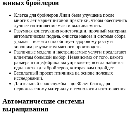
живых бройлеров
Клетка для бройлеров Ливи была улучшена после
многих лет маркетинговой практики, чтобы обеспечить
лучшее соотношение мяса и выживаемость.
Разумная конструкция конструкции, прочный материал,
автоматическая подача, очистка навоза и система сбора
урожая – все это способствует здоровому росту и
хорошим результатам мясного производства.
Различные модели и настраиваемые услуги предлагают
клиентам большой выбор. Независимо от того, какого
размера птицефабрика вы управляете, всегда найдется
одна клетка для бройлеров, которая вам подойдет.
Бесплатный проект птичника на основе полевых
исследований.
Длительный срок службы – до 30 лет благодаря
первоклассному материалу и технологии изготовления.
Автоматические системы
выращивания