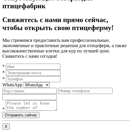
птицефабрик
Свяжитесь с нами прямо сейчас,
чтобы открыть свою птицеферму!
Мы стремимся предоставить вам профессиональные,
экономичные и практичные решения для птицеферм, а также
высококачественные клетки для кур по лучшей цене.
Свяжитесь с нами сегодня!
*
*
*
WhatsApp
*
Отправить сейчас
X