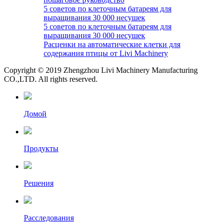
5 советов по клеточным батареям для
выращивания 30 000 несушек
5 советов по клеточным батареям для
выращивания 30 000 несушек
Расценки на автоматические клетки для
содержания птицы от Livi Machinery
Copyright © 2019 Zhengzhou Livi Machinery Manufacturing
CO.,LTD. All rights reserved.
Домой
Продукты
Решения
Расследования