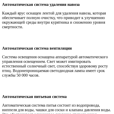
Автоматическая система удаления навоза
Каждый ярус оснащен лентой для удаления навоза, которая
обеспечивает полную очистку, что приводит к улучшению
окружающей среды внутри курятника и снижению уровня
смертности.
Автоматическая система вентиляции
Система освещения оснащена аппаратурой автоматического
управления освещением. Свет может имитировать
естественный солнечный свет, способствуя здоровому росту
птиц. Водонепроницаемая светодиодная лампа имеет срок
службы 50 000 часов.
Автоматическая питьевая система
Автоматическая система питья состоит из водопровода,
ниппеля для воды, чашки для соски и клапана давления воды.