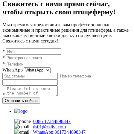
Свяжитесь с нами прямо сейчас,
чтобы открыть свою птицеферму!
Мы стремимся предоставить вам профессиональные,
экономичные и практичные решения для птицеферм, а также
высококачественные клетки для кур по лучшей цене.
Свяжитесь с нами сегодня!
*
*
*
WhatsApp
*
Отправить сейчас
0086-17344898347
ds01@zzlivi.com
WhatsApp:8617344898347