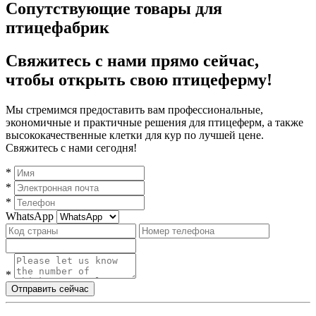
Сопутствующие товары для
птицефабрик
Свяжитесь с нами прямо сейчас,
чтобы открыть свою птицеферму!
Мы стремимся предоставить вам профессиональные,
экономичные и практичные решения для птицеферм, а также
высококачественные клетки для кур по лучшей цене.
Свяжитесь с нами сегодня!
*
*
*
WhatsApp
*
Отправить сейчас