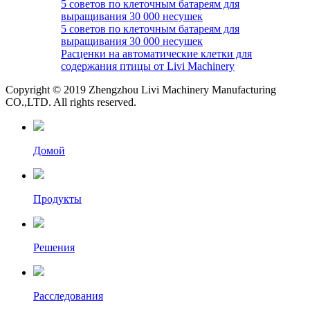
5 советов по клеточным батареям для
выращивания 30 000 несушек
5 советов по клеточным батареям для
выращивания 30 000 несушек
Расценки на автоматические клетки для
содержания птицы от Livi Machinery
Copyright © 2019 Zhengzhou Livi Machinery Manufacturing
CO.,LTD. All rights reserved.
Домой
Продукты
Решения
Расследования