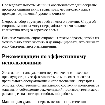
Последовательность: машины обеспечивают единообразие
процесса ощипывания, гарантируя, что каждая курица
проходит одинаковый уровень очистки.
Скорость: сбор вручную требует много времени. С другой
стороны, машины могут переработать значительное
количество птиц за короткое время.
Гигиена: машины спроектированы таким образом, чтобы их
можно было легко чистить и дезинфицировать, что снижает
риск бактериального загрязнения.
Рекомендации по эффективному
использованию
Хотя машины для удаления перьев имеют множество
преимуществ, их эффективность во многом зависит от
правильного обслуживания и использования. Регулярная
очистка, обеспечение оптимального состояния компонентов
машины и соблюдение рекомендаций производителя имеют
решающее значение для стабильной работы.
Машина для удаления перьев, несомненно, изменила