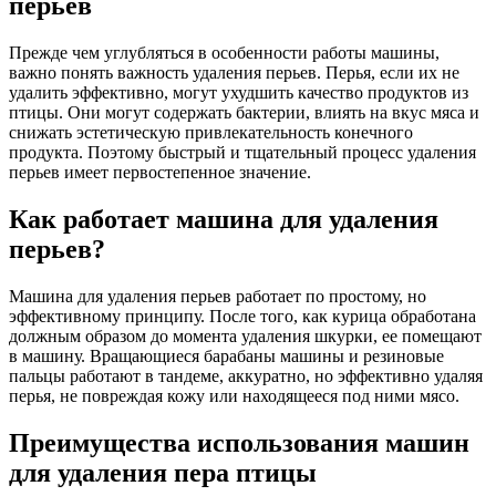
перьев
Прежде чем углубляться в особенности работы машины,
важно понять важность удаления перьев. Перья, если их не
удалить эффективно, могут ухудшить качество продуктов из
птицы. Они могут содержать бактерии, влиять на вкус мяса и
снижать эстетическую привлекательность конечного
продукта. Поэтому быстрый и тщательный процесс удаления
перьев имеет первостепенное значение.
Как работает машина для удаления
перьев?
Машина для удаления перьев работает по простому, но
эффективному принципу. После того, как курица обработана
должным образом до момента удаления шкурки, ее помещают
в машину. Вращающиеся барабаны машины и резиновые
пальцы работают в тандеме, аккуратно, но эффективно удаляя
перья, не повреждая кожу или находящееся под ними мясо.
Преимущества использования машин
для удаления пера птицы