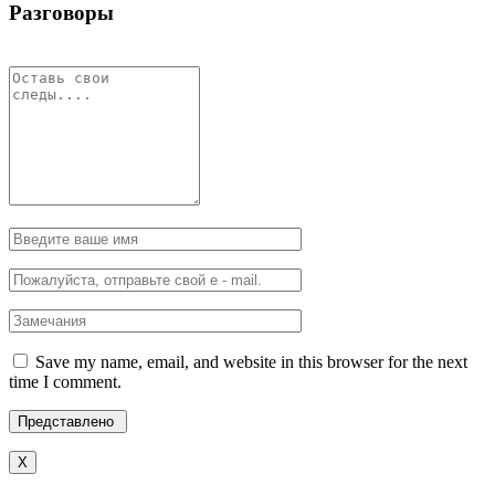
Разговоры
Save my name, email, and website in this browser for the next
time I comment.
X