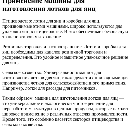
Применение машины для
изготовления лотков для яиц
Птицеводство: лотки для яиц и коробки для яиц,
производимые этими машинами, широко используются для
упаковки яиц в птицеводстве. И это обеспечивает безопасную
транспортировку и хранение.
Розничная торговля и распространение. Лотки и коробки для
яиц необходимы для каналов розничной торговли и
распределения. Это удобное и защитное упаковочное решение
для яиц.
Сельское хозяйство: Универсальность машин для
изготовления лотков для яиц также делает их пригодными для
производства лотков для сельскохозяйственного применения.
Например, лотки для рассады для питомников.
Таким образом, машина для изготовления лотков для яиц —
это универсальное и экологически чистое решение для
переработки макулатуры в ценные продукты, которые находят
широкое применение в различных отраслях промышленности.
Кроме того, это особенно касается секторов птицеводства и
сельского хозяйства.