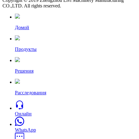
Copyright © 2019 Zhengzhou Livi Machinery Manufacturing
CO.,LTD. All rights reserved.
Домой
Продукты
Решения
Расследования
Онлайн
WhatsApp