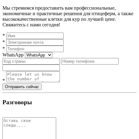
Мы стремимся предоставить вам профессиональные,
экономичные и практичные решения для птицеферм, а также
высококачественные клетки для кур по лучшей цене.
Свяжитесь с нами сегодня!
*
*
*
WhatsApp
*
Отправить сейчас
Разговоры