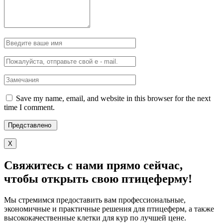
Save my name, email, and website in this browser for the next
time I comment.
X
Свяжитесь с нами прямо сейчас,
чтобы открыть свою птицеферму!
Мы стремимся предоставить вам профессиональные,
экономичные и практичные решения для птицеферм, а также
высококачественные клетки для кур по лучшей цене.