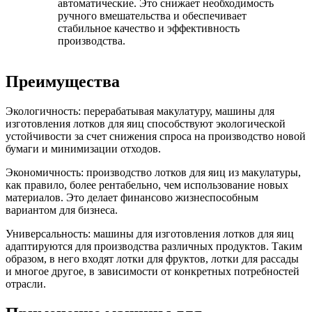
автоматические. Это снижает необходимость
ручного вмешательства и обеспечивает
стабильное качество и эффективность
производства.
Преимущества
Экологичность: перерабатывая макулатуру, машины для
изготовления лотков для яиц способствуют экологической
устойчивости за счет снижения спроса на производство новой
бумаги и минимизации отходов.
Экономичность: производство лотков для яиц из макулатуры,
как правило, более рентабельно, чем использование новых
материалов. Это делает финансово жизнеспособным
вариантом для бизнеса.
Универсальность: машины для изготовления лотков для яиц
адаптируются для производства различных продуктов. Таким
образом, в него входят лотки для фруктов, лотки для рассады
и многое другое, в зависимости от конкретных потребностей
отрасли.