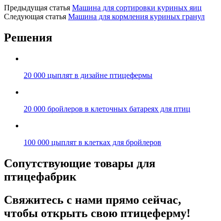
Предыдущая статья
Машина для сортировки куриных яиц
Следующая статья
Машина для кормления куриных гранул
Решения
20 000 цыплят в дизайне птицефермы
20 000 бройлеров в клеточных батареях для птиц
100 000 цыплят в клетках для бройлеров
Сопутствующие товары для
птицефабрик
Свяжитесь с нами прямо сейчас,
чтобы открыть свою птицеферму!