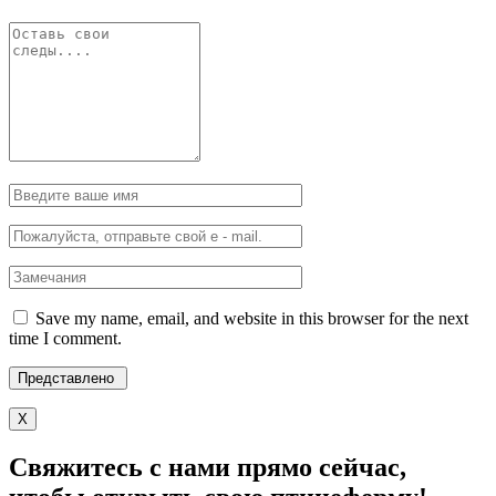
Save my name, email, and website in this browser for the next
time I comment.
X
Свяжитесь с нами прямо сейчас,