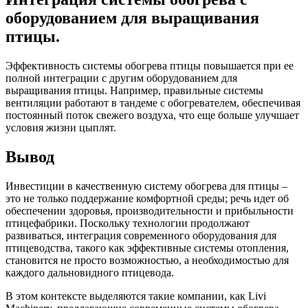
оборудованием для выращивания
птицы.
Эффективность системы обогрева птицы повышается при ее
полной интеграции с другим оборудованием для
выращивания птицы. Например, правильные системы
вентиляции работают в тандеме с обогревателем, обеспечивая
постоянный поток свежего воздуха, что еще больше улучшает
условия жизни цыплят.
Вывод
Инвестиции в качественную систему обогрева для птицы –
это не только поддержание комфортной среды; речь идет об
обеспечении здоровья, производительности и прибыльности
птицефабрики. Поскольку технологии продолжают
развиваться, интеграция современного оборудования для
птицеводства, такого как эффективные системы отопления,
становится не просто возможностью, а необходимостью для
каждого дальновидного птицевода.
В этом контексте выделяются такие компании, как Livi