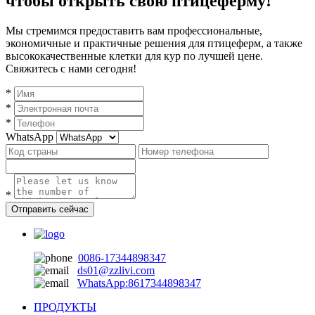
чтобы открыть свою птицеферму!
Мы стремимся предоставить вам профессиональные,
экономичные и практичные решения для птицеферм, а также
высококачественные клетки для кур по лучшей цене.
Свяжитесь с нами сегодня!
*
*
*
WhatsApp
*
Отправить сейчас
0086-17344898347
ds01@zzlivi.com
WhatsApp:8617344898347
ПРОДУКТЫ