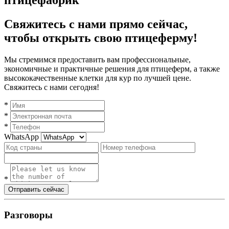
птицефабрик
Свяжитесь с нами прямо сейчас,
чтобы открыть свою птицеферму!
Мы стремимся предоставить вам профессиональные,
экономичные и практичные решения для птицеферм, а также
высококачественные клетки для кур по лучшей цене.
Свяжитесь с нами сегодня!
*
*
*
WhatsApp
*
Отправить сейчас
Разговоры