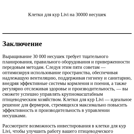
Клетки для кур Livi на 30000 несушек
Заключение
Выращивание 30 000 несушек требует тщательного
планирования, правильного оборудования и приверженности
передовым методам. Следуя этим пяти советам —
оптимизируя использование пространства, обеспечивая
надлежащую вентиляцию, поддерживая гигиену и санитарию,
внедряя эффективные системы кормления и поения, а также
регулярно отслеживая здоровье и производительность, — вы
сможете успешно управлять крупномасштабным
птицеводческим хозяйством. Клетки для кур Livi — идеальное
решение для фермеров, стремящихся максимально повысить
эффективность и производительность в управлении
несушками.
Рассмотрите возможность инвестирования в клетки для кур
Livi, чтобы улучшить работу вашего птицеводческого