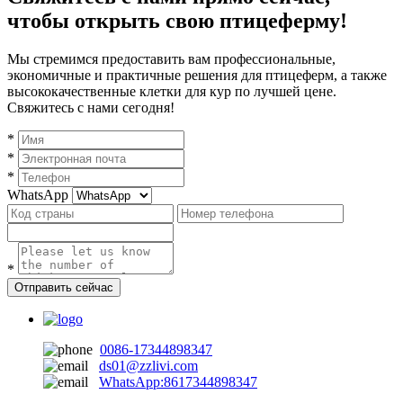
чтобы открыть свою птицеферму!
Мы стремимся предоставить вам профессиональные,
экономичные и практичные решения для птицеферм, а также
высококачественные клетки для кур по лучшей цене.
Свяжитесь с нами сегодня!
*
*
*
WhatsApp
*
Отправить сейчас
0086-17344898347
ds01@zzlivi.com
WhatsApp:8617344898347