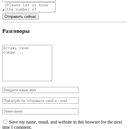
*
Отправить сейчас
Разговоры
Save my name, email, and website in this browser for the next
time I comment.