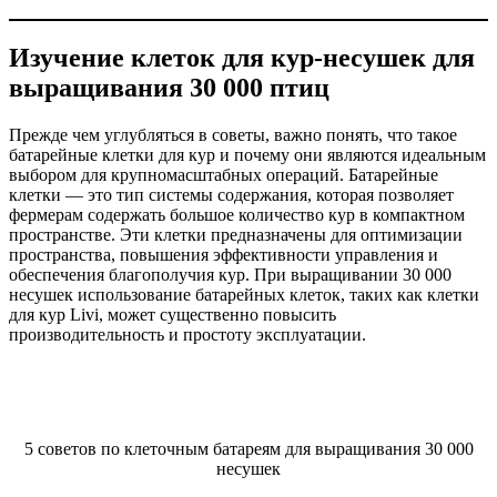
Изучение клеток для кур-несушек для
выращивания 30 000 птиц
Прежде чем углубляться в советы, важно понять, что такое
батарейные клетки для кур и почему они являются идеальным
выбором для крупномасштабных операций. Батарейные
клетки — это тип системы содержания, которая позволяет
фермерам содержать большое количество кур в компактном
пространстве. Эти клетки предназначены для оптимизации
пространства, повышения эффективности управления и
обеспечения благополучия кур. При выращивании 30 000
несушек использование батарейных клеток, таких как клетки
для кур Livi, может существенно повысить
производительность и простоту эксплуатации.
5 советов по клеточным батареям для выращивания 30 000
несушек