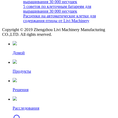
выращивания 30 000 несушек
5 советов по клеточным батареям для
выращивания 30 000 несушек
Расценки на автоматические клетки для
содержания птицы от Livi Machinery
Copyright © 2019 Zhengzhou Livi Machinery Manufacturing
CO.,LTD. All rights reserved.
Домой
Продукты
Решения
Расследования