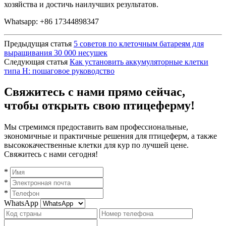
хозяйства и достичь наилучших результатов.
Whatsapp: +86 17344898347
Предыдущая статья
5 советов по клеточным батареям для
выращивания 30 000 несушек
Следующая статья
Как установить аккумуляторные клетки
типа H: пошаговое руководство
Свяжитесь с нами прямо сейчас,
чтобы открыть свою птицеферму!
Мы стремимся предоставить вам профессиональные,
экономичные и практичные решения для птицеферм, а также
высококачественные клетки для кур по лучшей цене.
Свяжитесь с нами сегодня!
*
*
*
WhatsApp