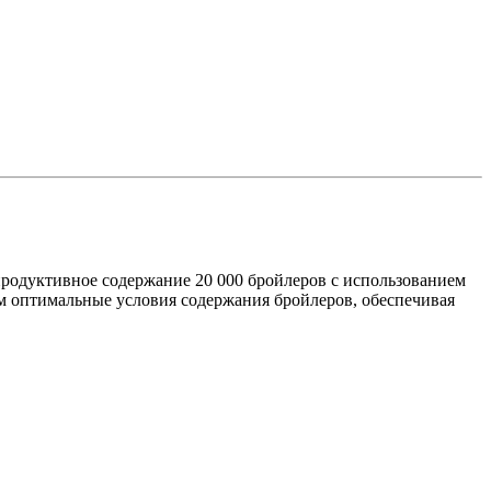
продуктивное содержание 20 000 бройлеров с использованием
м оптимальные условия содержания бройлеров, обеспечивая