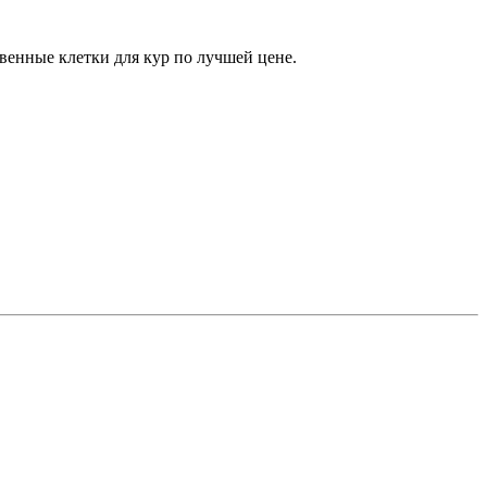
енные клетки для кур по лучшей цене.