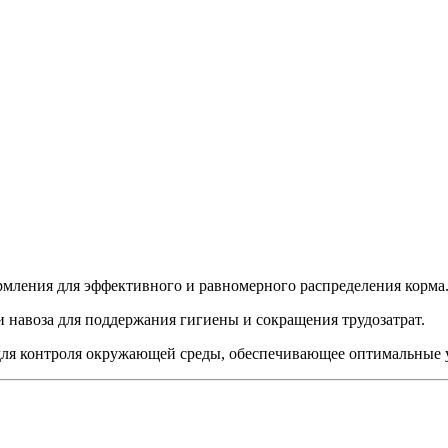
рмления для эффективного и равномерного распределения корма
 навоза для поддержания гигиены и сокращения трудозатрат.
для контроля окружающей среды, обеспечивающее оптимальные у