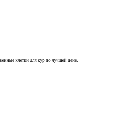
енные клетки для кур по лучшей цене.