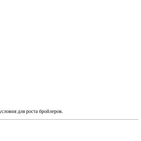
.
словия для роста бройлеров.