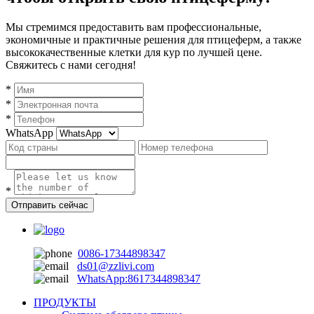
Мы стремимся предоставить вам профессиональные,
экономичные и практичные решения для птицеферм, а также
высококачественные клетки для кур по лучшей цене.
Свяжитесь с нами сегодня!
*
*
*
WhatsApp
*
Отправить сейчас
0086-17344898347
ds01@zzlivi.com
WhatsApp:8617344898347
ПРОДУКТЫ