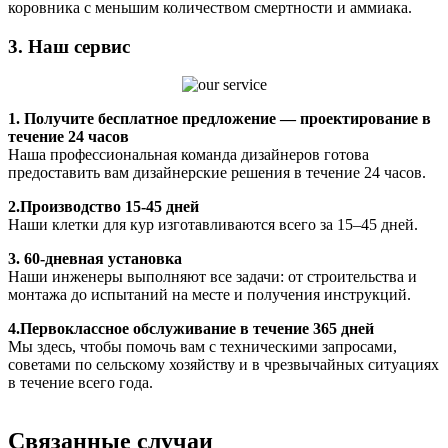
коровника с меньшим количеством смертности и аммиака.
3. Наш сервис
1.
Получите бесплатное предложение — проектирование в
течение 24 часов
Наша профессиональная команда дизайнеров готова
предоставить вам дизайнерские решения в течение 24 часов.
2.Производство 15-45 дней
Наши клетки для кур изготавливаются всего за 15–45 дней.
3. 60-дневная установка
Наши инженеры выполняют все задачи: от строительства и
монтажа до испытаний на месте и получения инструкций.
4.Первоклассное обслуживание в течение 365 дней
Мы здесь, чтобы помочь вам с техническими запросами,
советами по сельскому хозяйству и в чрезвычайных ситуациях
в течение всего года.
Связанные случаи