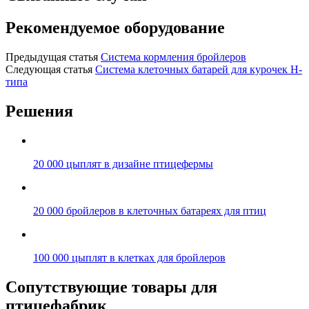
Рекомендуемое оборудование
Предыдущая статья
Система кормления бройлеров
Следующая статья
Система клеточных батарей для курочек H-
типа
Решения
20 000 цыплят в дизайне птицефермы
20 000 бройлеров в клеточных батареях для птиц
100 000 цыплят в клетках для бройлеров
Сопутствующие товары для
птицефабрик