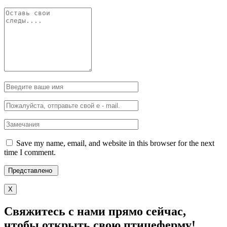
Save my name, email, and website in this browser for the next
time I comment.
X
Свяжитесь с нами прямо сейчас,
чтобы открыть свою птицеферму!