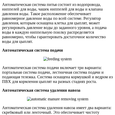
Автоматическая система питья состоит из водопровода,
ниппелей для воды, чашек ниппелей для воды и клапана
давления воды. Такое расположение обеспечивает
равномерное давление воды по всей системе. Регулятор
давления, которым оснащена клетка для цыплят, может
регулировать давление воды до заданного уровня, а подача
воды в каждую ниппельную поилку распределяется
равномерно, чтобы гарантировать достаточное количество
воды для цыплят.
Автоматическая система подачи
Автоматическая система подачи включает три варианта:
портальная система подачи, лестничная система подачи и
подающая тележка. Система оснащена кормушкой и ведром из
ПВХ для кормления цыплят на разных стадиях роста.
Автоматическая система удаления навоза
Автоматическая система удаления навоза имеет два варианта:
скребковый или ленточный. Это обеспечивает чистоту