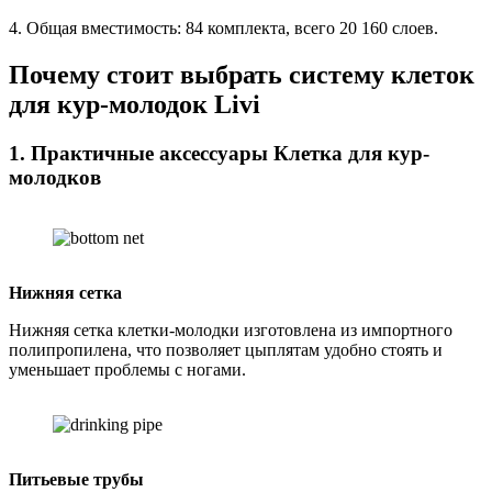
4. Общая вместимость: 84 комплекта, всего 20 160 слоев.
Почему стоит выбрать систему клеток
для кур-молодок Livi
1. Практичные аксессуары Клетка для кур-
молодков
Нижняя сетка
Нижняя сетка клетки-молодки изготовлена из импортного
полипропилена, что позволяет цыплятам удобно стоять и
уменьшает проблемы с ногами.
Питьевые трубы