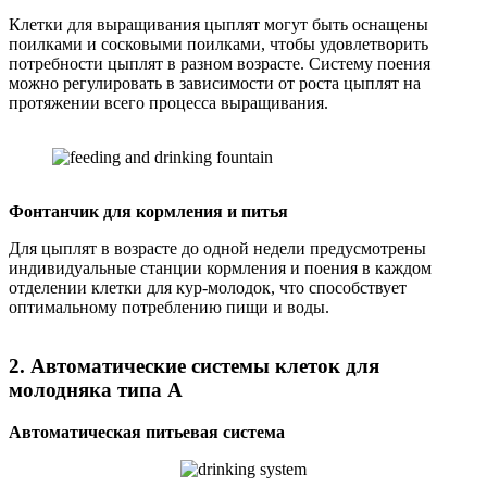
Клетки для выращивания цыплят могут быть оснащены
поилками и сосковыми поилками, чтобы удовлетворить
потребности цыплят в разном возрасте. Систему поения
можно регулировать в зависимости от роста цыплят на
протяжении всего процесса выращивания.
Фонтанчик для кормления и питья
Для цыплят в возрасте до одной недели предусмотрены
индивидуальные станции кормления и поения в каждом
отделении клетки для кур-молодок, что способствует
оптимальному потреблению пищи и воды.
2. Автоматические системы клеток для
молодняка типа А
Автоматическая питьевая система