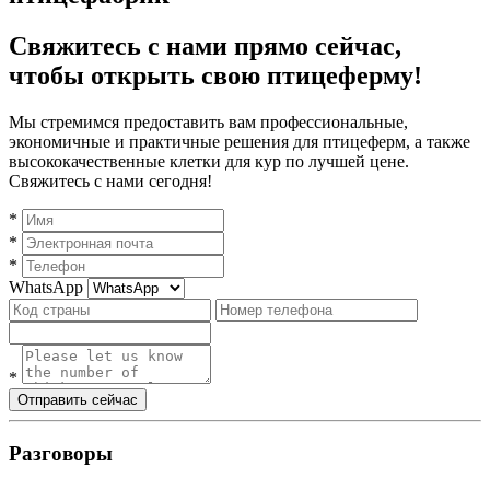
Свяжитесь с нами прямо сейчас,
чтобы открыть свою птицеферму!
Мы стремимся предоставить вам профессиональные,
экономичные и практичные решения для птицеферм, а также
высококачественные клетки для кур по лучшей цене.
Свяжитесь с нами сегодня!
*
*
*
WhatsApp
*
Отправить сейчас
Разговоры