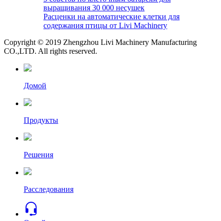
выращивания 30 000 несушек
Расценки на автоматические клетки для
содержания птицы от Livi Machinery
Copyright © 2019 Zhengzhou Livi Machinery Manufacturing
CO.,LTD. All rights reserved.
Домой
Продукты
Решения
Расследования