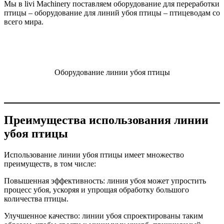
Мы в livi Machinery поставляем оборудование для переработки
птицы – оборудование для линий убоя птицы – птицеводам со
всего мира.
Оборудование линии убоя птицы
Преимущества использования линии
убоя птицы
Использование линии убоя птицы имеет множество
преимуществ, в том числе:
Повышенная эффективность: линия убоя может упростить
процесс убоя, ускоряя и упрощая обработку большого
количества птицы.
Улучшенное качество: линии убоя спроектированы таким