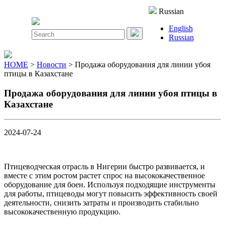
Close
Russian
Menu
English
Search
Russian
for:
HOME
>
Новости
> Продажа оборудования для линии убоя
птицы в Казахстане
Продажа оборудования для линии убоя птицы в
Казахстане
2024-07-24
Птицеводческая отрасль в Нигерии быстро развивается, и
вместе с этим ростом растет спрос на высококачественное
оборудование для боен. Используя подходящие инструменты
для работы, птицеводы могут повысить эффективность своей
деятельности, снизить затраты и производить стабильно
высококачественную продукцию.