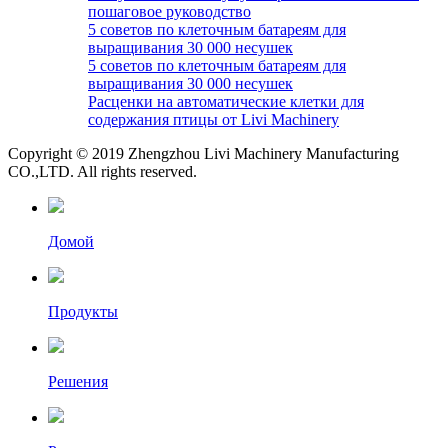
пошаговое руководство
5 советов по клеточным батареям для
выращивания 30 000 несушек
5 советов по клеточным батареям для
выращивания 30 000 несушек
Расценки на автоматические клетки для
содержания птицы от Livi Machinery
Copyright © 2019 Zhengzhou Livi Machinery Manufacturing
CO.,LTD. All rights reserved.
Домой
Продукты
Решения