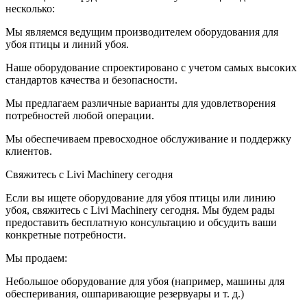
несколько:
Мы являемся ведущим производителем оборудования для
убоя птицы и линий убоя.
Наше оборудование спроектировано с учетом самых высоких
стандартов качества и безопасности.
Мы предлагаем различные варианты для удовлетворения
потребностей любой операции.
Мы обеспечиваем превосходное обслуживание и поддержку
клиентов.
Свяжитесь с Livi Machinery сегодня
Если вы ищете оборудование для убоя птицы или линию
убоя, свяжитесь с Livi Machinery сегодня. Мы будем рады
предоставить бесплатную консультацию и обсудить ваши
конкретные потребности.
Мы продаем:
Небольшое оборудование для убоя (например, машины для
обесперивания, ошпаривающие резервуары и т. д.)