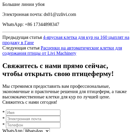
Большие линии убоя
Электронная почта:
ds01@zzlivi.com
WhatsApp: +86 17344898347
Предыдущая статья
4-ярусная клетка для кур на 160 цыплят на
продажу в Гане
Следующая статья
Расценки на автоматические клетки для
содержания птицы от Livi Machinery
Свяжитесь с нами прямо сейчас,
чтобы открыть свою птицеферму!
Мы стремимся предоставить вам профессиональные,
экономичные и практичные решения для птицеферм, а также
высококачественные клетки для кур по лучшей цене.
Свяжитесь с нами сегодня!
*
*
*
WhatsApp