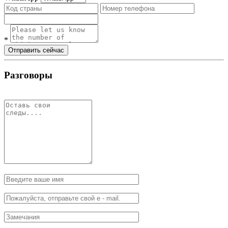
*
Отправить сейчас
Разговоры