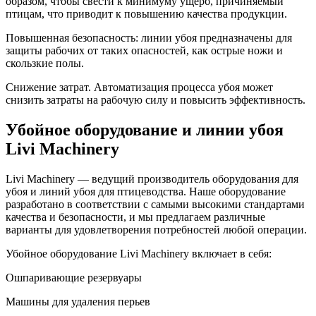
образом, чтобы свести к минимуму ущерб, причиняемый
птицам, что приводит к повышению качества продукции.
Повышенная безопасность: линии убоя предназначены для
защиты рабочих от таких опасностей, как острые ножи и
скользкие полы.
Снижение затрат. Автоматизация процесса убоя может
снизить затраты на рабочую силу и повысить эффективность.
Убойное оборудование и линии убоя
Livi Machinery
Livi Machinery — ведущий производитель оборудования для
убоя и линий убоя для птицеводства. Наше оборудование
разработано в соответствии с самыми высокими стандартами
качества и безопасности, и мы предлагаем различные
варианты для удовлетворения потребностей любой операции.
Убойное оборудование Livi Machinery включает в себя:
Ошпаривающие резервуары
Машины для удаления перьев