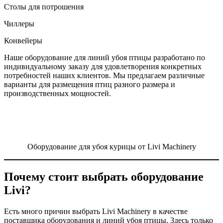
Столы для потрошения
Чиллеры
Конвейеры
Наше оборудование для линий убоя птицы разработано по
индивидуальному заказу для удовлетворения конкретных
потребностей наших клиентов. Мы предлагаем различные
варианты для размещения птиц разного размера и
производственных мощностей.
Оборудование для убоя курицы от Livi Machinery
Почему стоит выбрать оборудование
Livi?
Есть много причин выбрать Livi Machinery в качестве
поставщика оборудования и линий убоя птицы. Здесь только