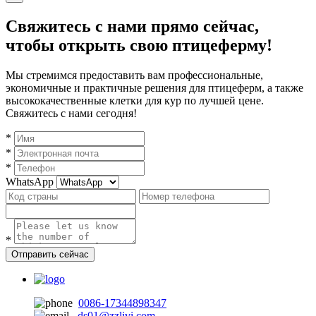
Свяжитесь с нами прямо сейчас,
чтобы открыть свою птицеферму!
Мы стремимся предоставить вам профессиональные,
экономичные и практичные решения для птицеферм, а также
высококачественные клетки для кур по лучшей цене.
Свяжитесь с нами сегодня!
*
*
*
WhatsApp
*
Отправить сейчас
0086-17344898347
ds01@zzlivi.com