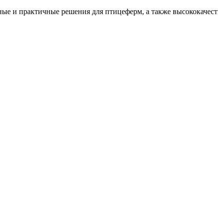
ые и практичные решения для птицеферм, а также высококачеств