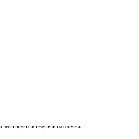
.
 и ленточную систему очистки помета.