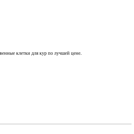
енные клетки для кур по лучшей цене.