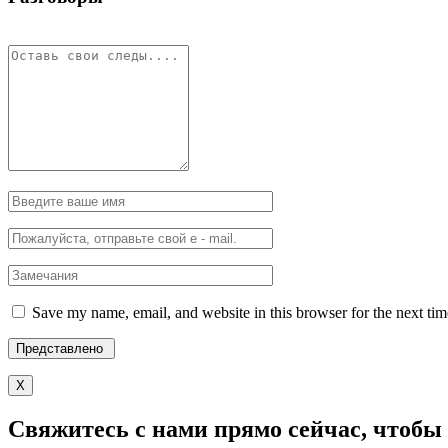
Save my name, email, and website in this browser for the next ti
X
Свяжитесь с нами прямо сейчас, чтобы