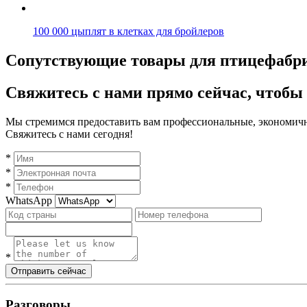
100 000 цыплят в клетках для бройлеров
Сопутствующие товары для птицефабр
Свяжитесь с нами прямо сейчас, чтобы
Мы стремимся предоставить вам профессиональные, экономичн
Свяжитесь с нами сегодня!
*
*
*
WhatsApp
*
Отправить сейчас
Разговоры