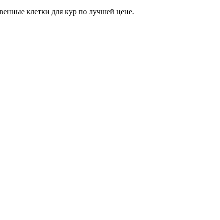
енные клетки для кур по лучшей цене.