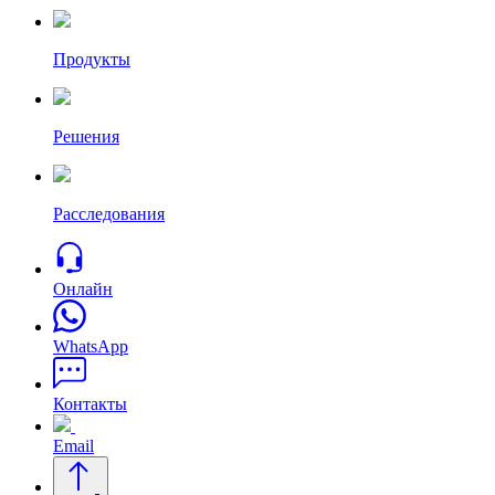
Продукты
Решения
Расследования
Онлайн
WhatsApp
Контакты
Email