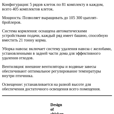
Конфигурация: 5 рядов клеток по 81 комплекту в каждом,
всего 405 комплектов клеток.
Мощность: Позволяет выращивать до 105 300 цыплят-
бройлеров.
Система кормления: оснащена автоматическими
устройствами подачи, каждый ряд имеет башню, способную
вместить 21 тонну корма.
Уборка навоза: включает систему удаления навоза с желобами,
установленными в задней части дома для эффективного
удаления отходов.
Вентиляция: внешние вентиляторы и водяные завесы
обеспечивают оптимальное регулирование температуры
внутри птичника.
Освещение: устанавливается на разной высоте для
обеспечения достаточного освещения всего помещения.
Design
of
chicken